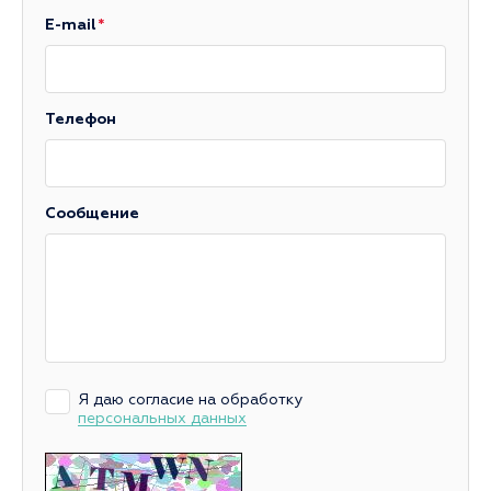
E-mail
Телефон
Сообщение
Я даю согласие на обработку
персональных данных