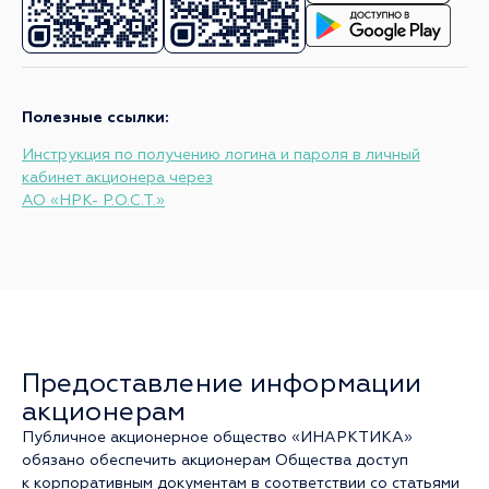
Полезные ссылки:
Инструкция по получению логина и пароля в личный
кабинет акционера через
АО «НРК- Р.О.С.Т.»
Предоставление информации
акционерам
Публичное акционерное общество «ИНАРКТИКА»
обязано обеспечить акционерам Общества доступ
к корпоративным документам в соответствии со статьями