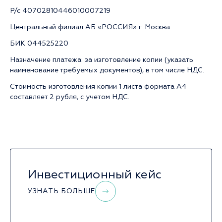
Р/с 40702810446010007219
Центральный филиал АБ «РОССИЯ» г. Москва
БИК 044525220
Назначение платежа: за изготовление копии (указать
наименование требуемых документов), в том числе НДС.
Стоимость изготовления копии 1 листа формата А4
составляет 2 рубля, с учетом НДС.
Инвестиционный кейс
УЗНАТЬ БОЛЬШЕ