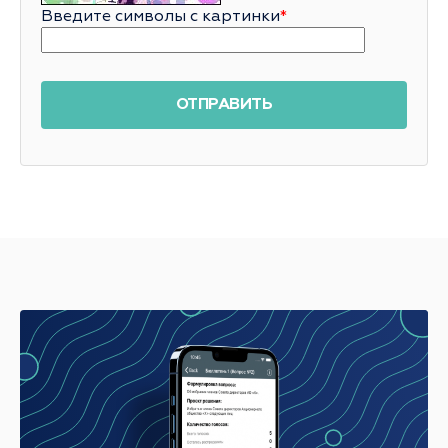
Введите символы с картинки
*
ОТПРАВИТЬ