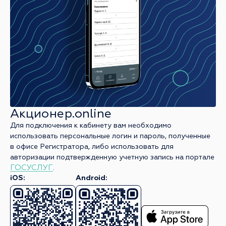
Акционер.online
Для подключения к кабинету вам необходимо
использовать персональные логин и пароль, полученные
в офисе Регистратора, либо использовать для
авторизации подтвержденную учетную запись на портале
ГОСУСЛУГ
.
iOS:
Android: