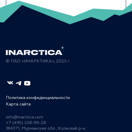
© ПАО «ИНАРКТИКА», 2025 г.
Политика конфиденциальности
Карта сайта
info@inarctica.com
+7 (495) 258-99-28
184371, Мурманская обл., Кольский р-н,