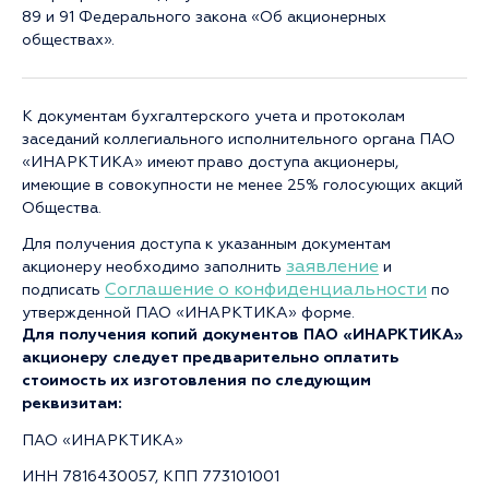
89 и 91 Федерального закона «Об акционерных
обществах».
К документам бухгалтерского учета и протоколам
заседаний коллегиального исполнительного органа ПАО
«ИНАРКТИКА» имеют право доступа акционеры,
имеющие в совокупности не менее 25% голосующих акций
Общества.
Для получения доступа к указанным документам
заявление
акционеру необходимо заполнить
и
Соглашение о конфиденциальности
подписать
по
утвержденной ПАО «ИНАРКТИКА» форме.
Для получения копий документов ПАО «ИНАРКТИКА»
акционеру следует предварительно оплатить
стоимость их изготовления по следующим
реквизитам:
ПАО «ИНАРКТИКА»
ИНН 7816430057, КПП 773101001