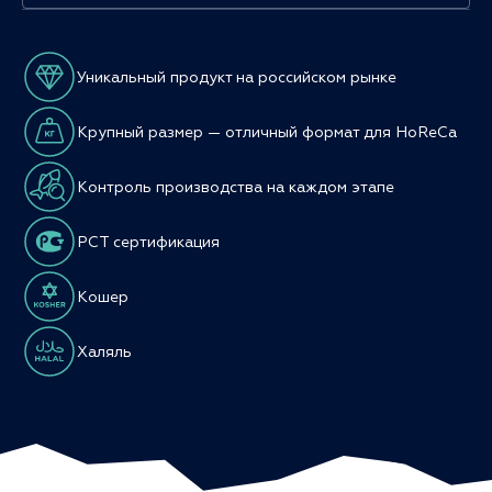
Уникальный продукт на российском рынке
Крупный размер — отличный формат для HoReCa
Контроль производства на каждом этапе
РСТ сертификация
Кошер
Халяль