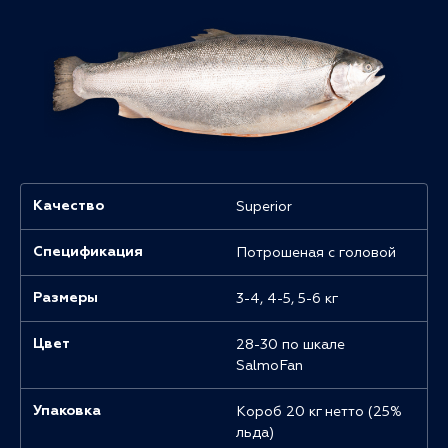
Superior
Качество
Потрошеная с головой
Спецификация
3-4, 4-5, 5-6 кг
Размеры
28-30 по шкале
Цвет
SalmoFan
Короб 20 кг нетто (25%
Упаковка
льда)