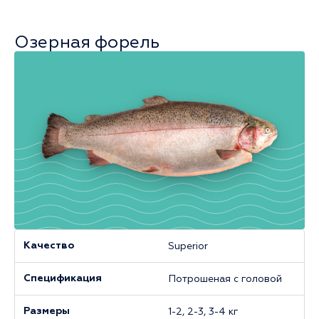
Озерная форель
Superior
Качество
Потрошеная с головой
Спецификация
1-2, 2-3, 3-4 кг
Размеры