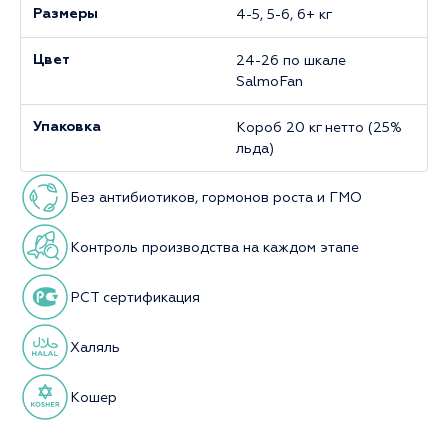
4-5, 5-6, 6+ кг
Размеры
24-26 по шкале
Цвет
SalmoFan
Короб 20 кг нетто (25%
Упаковка
льда)
Без антибиотиков, гормонов роста и ГМО
Контроль производства на каждом этапе
РСТ сертификация
Халяль
Кошер