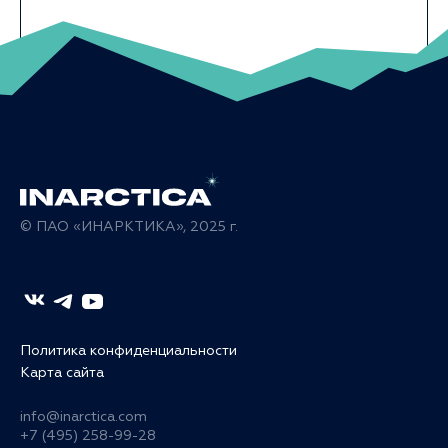
© ПАО «ИНАРКТИКА», 2025 г.
Политика конфиденциальности
Карта сайта
info@inarctica.com
+7 (495) 258-99-28