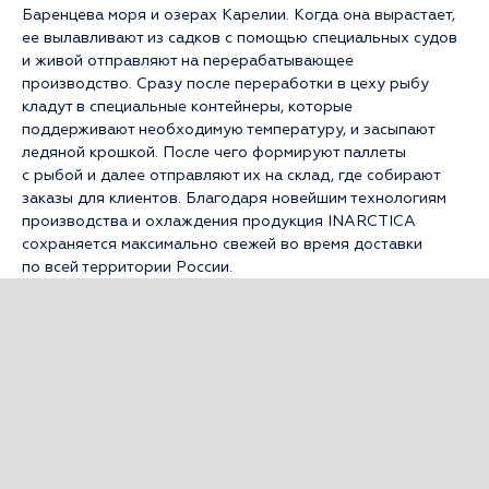
Баренцева моря и озерах Карелии. Когда она вырастает,
ее вылавливают из садков с помощью специальных судов
и живой отправляют на перерабатывающее
производство. Сразу после переработки в цеху рыбу
кладут в специальные контейнеры, которые
поддерживают необходимую температуру, и засыпают
ледяной крошкой. После чего формируют паллеты
с рыбой и далее отправляют их на склад, где собирают
заказы для клиентов. Благодаря новейшим технологиям
производства и охлаждения продукция INARCTICA
сохраняется максимально свежей во время доставки
по всей территории России.