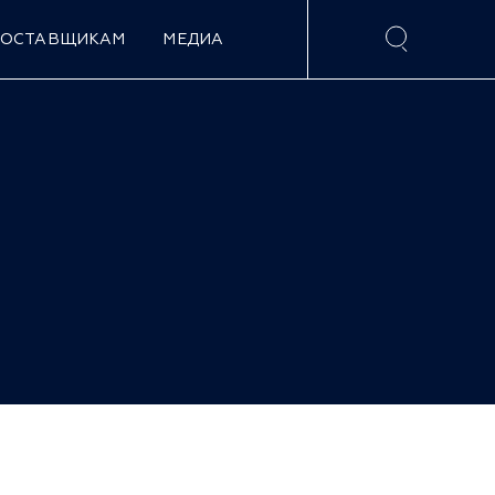
ПОСТАВЩИКАМ
МЕДИА