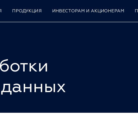
Я
ПРОДУКЦИЯ
ИНВЕСТОРАМ И АКЦИОНЕРАМ
ботки
 данных