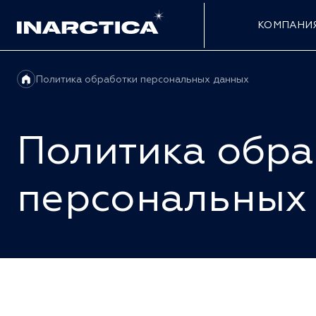
КОМПАНИ
Политика обработки персональных данных
Политика обра
персональных